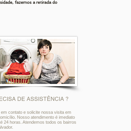
idade, fazemos a retirada do
ECISA DE ASSISTÊNCIA ?
 em contato e solicite nossa visita em
omicílio. Nosso atendimento é imediato
é 24 horas. Atendemos todos os bairros
lvador.