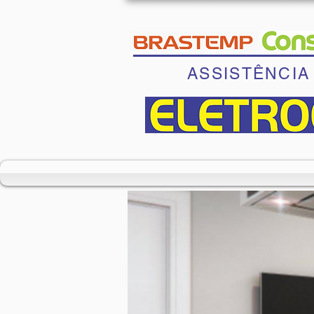
ASSISTÊNCIA