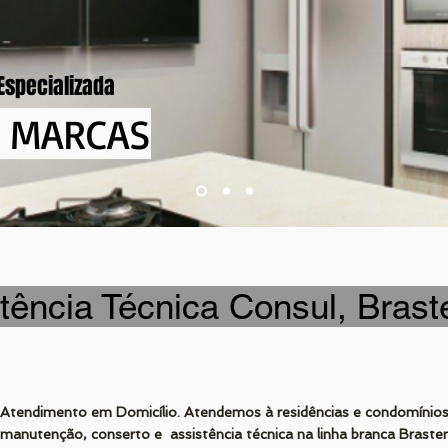
Especializada
S MARCAS
tência Técnica Consul, Brast
Atendimento em Domicílio. Atendemos à residências e condomínios,
manutenção, conserto e assistência técnica na linha branca Braste