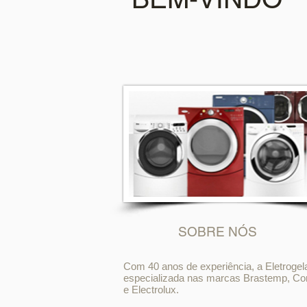
SOBRE NÓS
Com 40 anos de experiência, a Eletrogel
especializada nas marcas Brastemp, Co
e Electrolux.